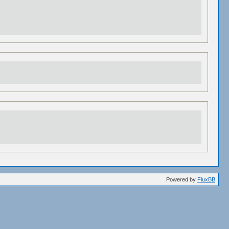
Powered by
FluxBB