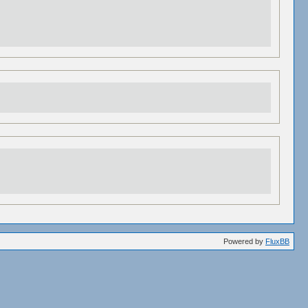
Powered by
FluxBB