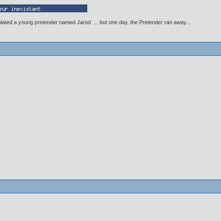
lated a young pretender named Jarod ... but one day, the Pretender ran away...