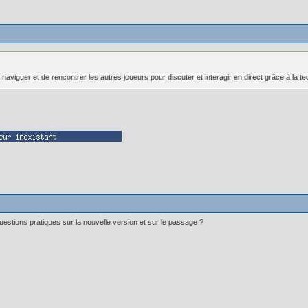
 naviguer et de rencontrer les autres joueurs pour discuter et interagir en direct grâce à la t
uestions pratiques sur la nouvelle version et sur le passage ?