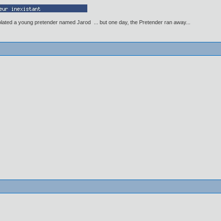
lated a young pretender named Jarod ... but one day, the Pretender ran away...