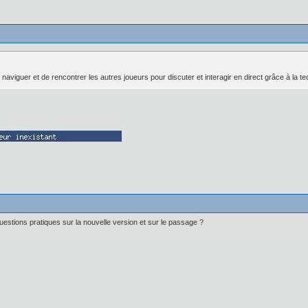
 naviguer et de rencontrer les autres joueurs pour discuter et interagir en direct grâce à la t
uestions pratiques sur la nouvelle version et sur le passage ?